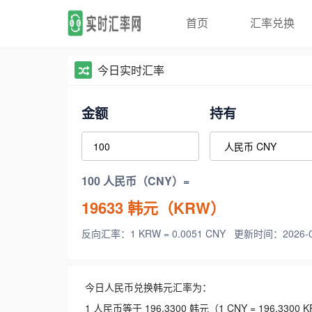
首页
汇率兑换
今日实时汇率
金额
持有
100 人民币（CNY）=
19633
韩元（KRW）
反向汇率：1 KRW = 0.0051 CNY
更新时间：2026-08-
今日人民币兑换韩元汇率为：
1 人民币等于 196.3300 韩元（1 CNY = 196.