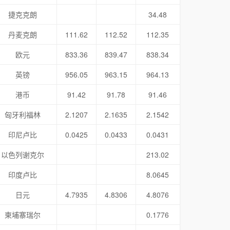
捷克克朗
34.48
丹麦克朗
111.62
112.52
112.35
欧元
833.36
839.47
838.34
英镑
956.05
963.15
964.13
港币
91.42
91.78
91.46
匈牙利福林
2.1207
2.1635
2.1542
印尼卢比
0.0425
0.0433
0.0431
以色列谢克尔
213.02
印度卢比
8.0645
日元
4.7935
4.8306
4.8076
柬埔寨瑞尔
0.1776