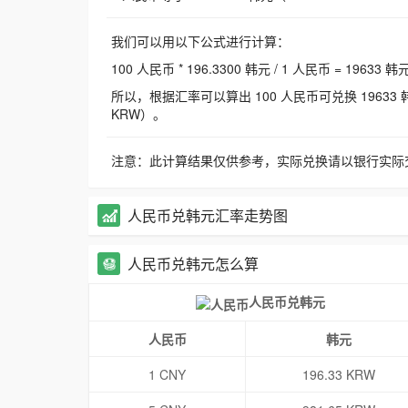
我们可以用以下公式进行计算：
100 人民币 * 196.3300 韩元 / 1 人民币 = 19633 韩
所以，根据汇率可以算出 100 人民币可兑换 19633 韩元，
KRW）。
注意：此计算结果仅供参考，实际兑换请以银行实际
人民币兑韩元汇率走势图
人民币兑韩元怎么算
人民币兑韩元
人民币
韩元
1 CNY
196.33 KRW