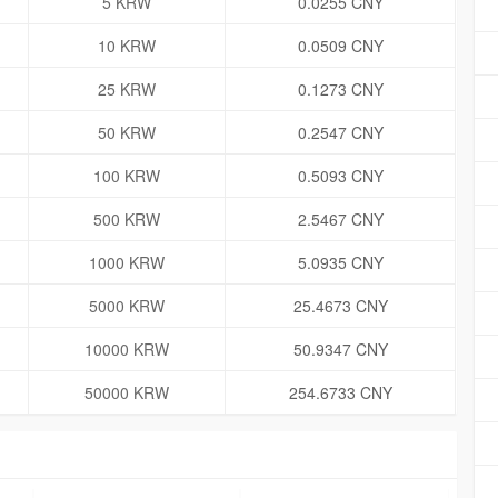
5 KRW
0.0255 CNY
10 KRW
0.0509 CNY
25 KRW
0.1273 CNY
50 KRW
0.2547 CNY
100 KRW
0.5093 CNY
500 KRW
2.5467 CNY
1000 KRW
5.0935 CNY
5000 KRW
25.4673 CNY
10000 KRW
50.9347 CNY
50000 KRW
254.6733 CNY