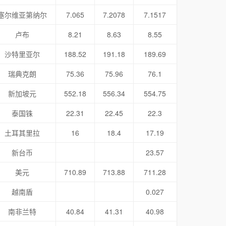
塞尔维亚第纳尔
7.065
7.2078
7.1517
卢布
8.21
8.63
8.55
沙特里亚尔
188.52
191.18
189.69
瑞典克朗
75.36
75.96
76.1
新加坡元
552.18
556.34
554.75
泰国铢
22.31
22.45
22.3
土耳其里拉
16
18.4
17.19
新台币
23.57
美元
710.89
713.88
711.28
越南盾
0.027
南非兰特
40.84
41.31
40.98