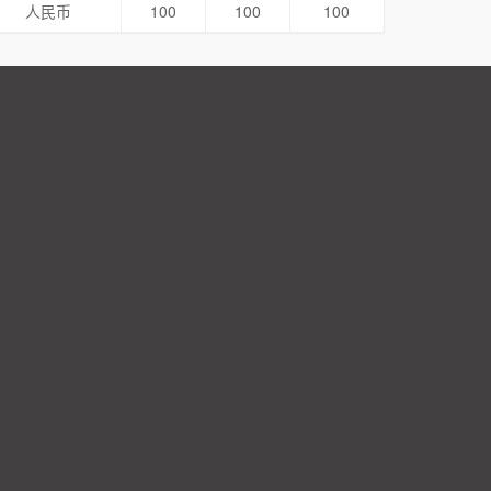
人民币
100
100
100