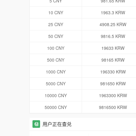
5 CNY
981.65 KRW
10 CNY
1963.3 KRW
25 CNY
4908.25 KRW
50 CNY
9816.5 KRW
100 CNY
19633 KRW
500 CNY
98165 KRW
1000 CNY
196330 KRW
5000 CNY
981650 KRW
10000 CNY
1963300 KRW
50000 CNY
9816500 KRW
用户正在查兑