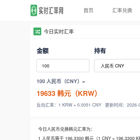
首页
汇率兑换
今日实时汇率
金额
持有
100 人民币（CNY）=
19633
韩元（KRW）
反向汇率：1 KRW = 0.0051 CNY
更新时间：2026-08-
今日人民币兑换韩元汇率为：
1 人民币等于 196.3300 韩元（1 CNY = 196.