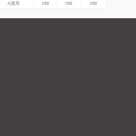
人民币
100
100
100