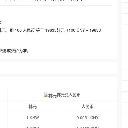
元
即 100 人民币 等于 19633韩元（100 CNY = 19633
交易成交价为准。
韩元兑人民币
韩元
人民币
1 KRW
0.0051 CNY