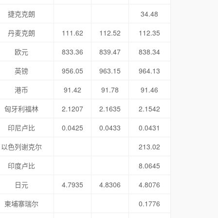
捷克克朗
34.48
丹麦克朗
111.62
112.52
112.35
欧元
833.36
839.47
838.34
英镑
956.05
963.15
964.13
港币
91.42
91.78
91.46
匈牙利福林
2.1207
2.1635
2.1542
印尼卢比
0.0425
0.0433
0.0431
以色列谢克尔
213.02
印度卢比
8.0645
日元
4.7935
4.8306
4.8076
柬埔寨瑞尔
0.1776