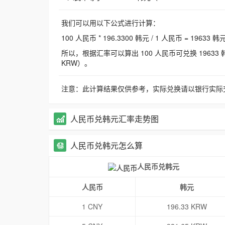
我们可以用以下公式进行计算：
100 人民币 * 196.3300 韩元 / 1 人民币 = 19633 韩
所以，根据汇率可以算出 100 人民币可兑换 19633 韩元，
KRW）。
注意：此计算结果仅供参考，实际兑换请以银行实际
人民币兑韩元汇率走势图
人民币兑韩元怎么算
人民币兑韩元
人民币
韩元
1 CNY
196.33 KRW