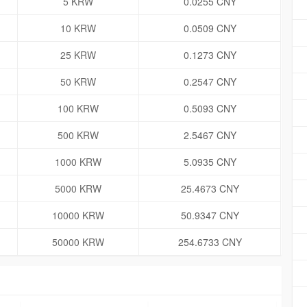
5 KRW
0.0255 CNY
10 KRW
0.0509 CNY
25 KRW
0.1273 CNY
50 KRW
0.2547 CNY
100 KRW
0.5093 CNY
500 KRW
2.5467 CNY
1000 KRW
5.0935 CNY
5000 KRW
25.4673 CNY
10000 KRW
50.9347 CNY
50000 KRW
254.6733 CNY