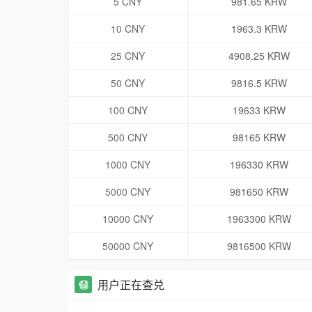
5 CNY
981.65 KRW
10 CNY
1963.3 KRW
25 CNY
4908.25 KRW
50 CNY
9816.5 KRW
100 CNY
19633 KRW
500 CNY
98165 KRW
1000 CNY
196330 KRW
5000 CNY
981650 KRW
10000 CNY
1963300 KRW
50000 CNY
9816500 KRW
用户正在查兑