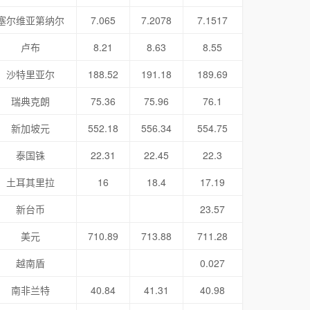
塞尔维亚第纳尔
7.065
7.2078
7.1517
卢布
8.21
8.63
8.55
沙特里亚尔
188.52
191.18
189.69
瑞典克朗
75.36
75.96
76.1
新加坡元
552.18
556.34
554.75
泰国铢
22.31
22.45
22.3
土耳其里拉
16
18.4
17.19
新台币
23.57
美元
710.89
713.88
711.28
越南盾
0.027
南非兰特
40.84
41.31
40.98