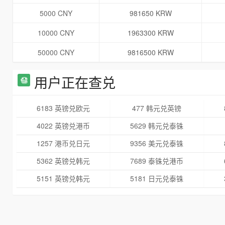
5000 CNY
981650 KRW
10000 CNY
1963300 KRW
50000 CNY
9816500 KRW
用户正在查兑
6183 英镑兑欧元
477 韩元兑英镑
4022 英镑兑港币
5629 韩元兑泰铢
1257 港币兑日元
9356 美元兑泰铢
5362 英镑兑韩元
7689 泰铢兑港币
5151 英镑兑韩元
5181 日元兑泰铢