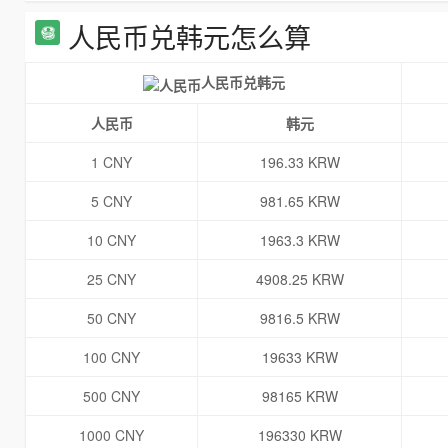
人民币兑韩元怎么算
人民币兑韩元
人民币
韩元
1 CNY
196.33 KRW
5 CNY
981.65 KRW
10 CNY
1963.3 KRW
25 CNY
4908.25 KRW
50 CNY
9816.5 KRW
100 CNY
19633 KRW
500 CNY
98165 KRW
1000 CNY
196330 KRW