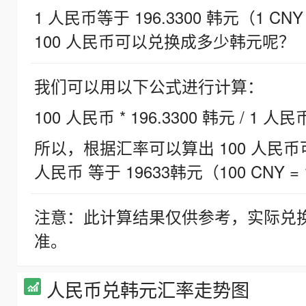
1 人民币等于 196.3300 韩元（1 CNY
100 人民币可以兑换成多少韩元呢？
我们可以用以下公式进行计算：
100 人民币 * 196.3300 韩元 / 1 人民
所以，根据汇率可以算出 100 人民币可兑
人民币 等于 19633韩元（100 CNY = 
注意：此计算结果仅供参考，实际兑
准。
人民币兑韩元汇率走势图