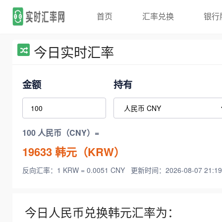
首页
汇率兑换
银行
今日实时汇率
金额
持有
100 人民币（CNY）=
19633
韩元（KRW）
反向汇率：1 KRW = 0.0051 CNY
更新时间：2026-08-07 21:19
今日人民币兑换韩元汇率为：