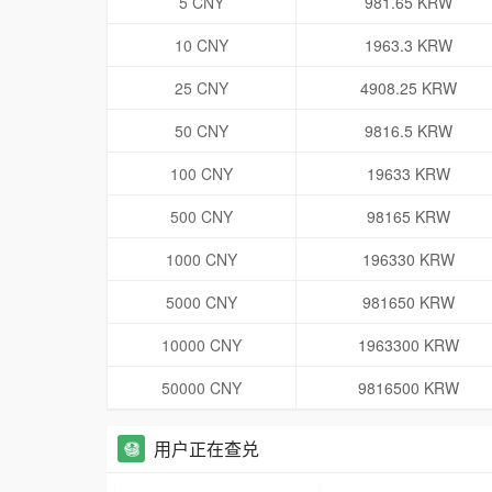
5 CNY
981.65 KRW
10 CNY
1963.3 KRW
25 CNY
4908.25 KRW
50 CNY
9816.5 KRW
100 CNY
19633 KRW
500 CNY
98165 KRW
1000 CNY
196330 KRW
5000 CNY
981650 KRW
10000 CNY
1963300 KRW
50000 CNY
9816500 KRW
用户正在查兑