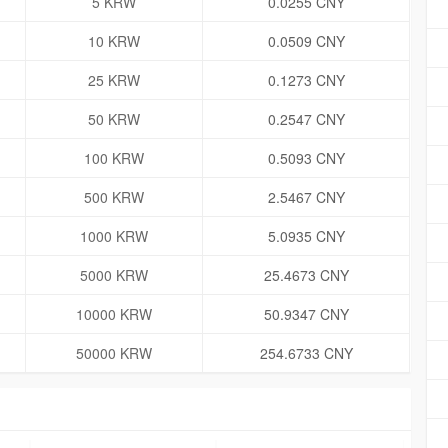
5 KRW
0.0255 CNY
10 KRW
0.0509 CNY
25 KRW
0.1273 CNY
50 KRW
0.2547 CNY
100 KRW
0.5093 CNY
500 KRW
2.5467 CNY
1000 KRW
5.0935 CNY
5000 KRW
25.4673 CNY
10000 KRW
50.9347 CNY
50000 KRW
254.6733 CNY