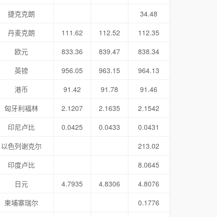
捷克克朗
34.48
丹麦克朗
111.62
112.52
112.35
欧元
833.36
839.47
838.34
英镑
956.05
963.15
964.13
港币
91.42
91.78
91.46
匈牙利福林
2.1207
2.1635
2.1542
印尼卢比
0.0425
0.0433
0.0431
以色列谢克尔
213.02
印度卢比
8.0645
日元
4.7935
4.8306
4.8076
柬埔寨瑞尔
0.1776