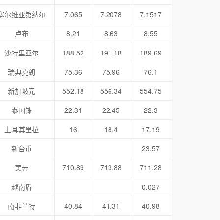
塞尔维亚第纳尔
7.065
7.2078
7.1517
卢布
8.21
8.63
8.55
沙特里亚尔
188.52
191.18
189.69
瑞典克朗
75.36
75.96
76.1
新加坡元
552.18
556.34
554.75
泰国铢
22.31
22.45
22.3
土耳其里拉
16
18.4
17.19
新台币
23.57
美元
710.89
713.88
711.28
越南盾
0.027
南非兰特
40.84
41.31
40.98