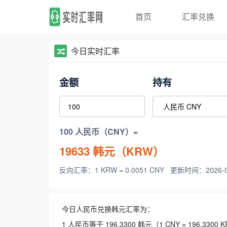
首页
汇率兑换
今日实时汇率
金额
持有
100 人民币（CNY）=
19633
韩元（KRW）
反向汇率：1 KRW = 0.0051 CNY
更新时间：2026-08-
今日人民币兑换韩元汇率为：
1 人民币等于 196.3300 韩元（1 CNY = 196.