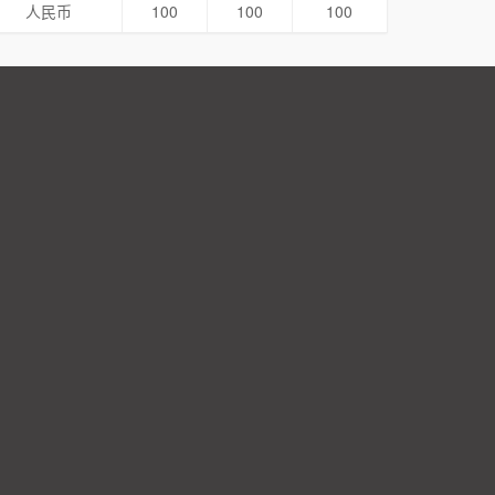
人民币
100
100
100