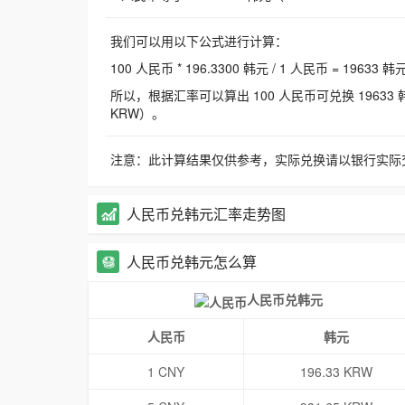
我们可以用以下公式进行计算：
100 人民币 * 196.3300 韩元 / 1 人民币 = 19633 韩
所以，根据汇率可以算出 100 人民币可兑换 19633 韩元，
KRW）。
注意：此计算结果仅供参考，实际兑换请以银行实际
人民币兑韩元汇率走势图
人民币兑韩元怎么算
人民币兑韩元
人民币
韩元
1 CNY
196.33 KRW