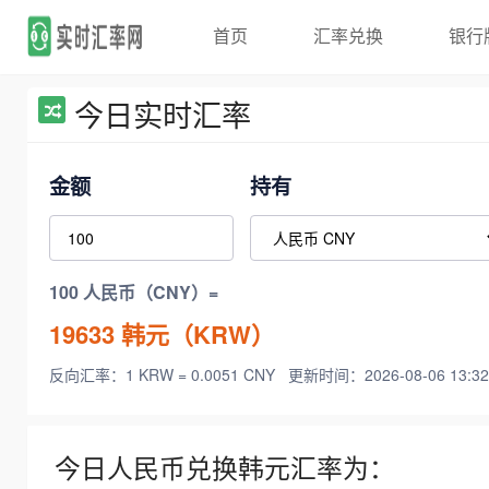
首页
汇率兑换
银行
今日实时汇率
金额
持有
100 人民币（CNY）=
19633
韩元（KRW）
反向汇率：1 KRW = 0.0051 CNY
更新时间：2026-08-06 13:32
今日人民币兑换韩元汇率为：