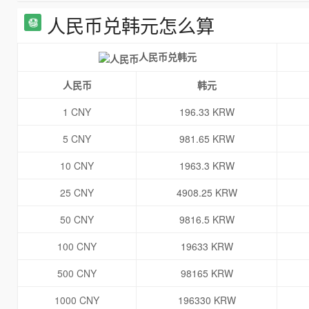
人民币兑韩元怎么算
人民币兑韩元
人民币
韩元
1 CNY
196.33 KRW
5 CNY
981.65 KRW
10 CNY
1963.3 KRW
25 CNY
4908.25 KRW
50 CNY
9816.5 KRW
100 CNY
19633 KRW
500 CNY
98165 KRW
1000 CNY
196330 KRW