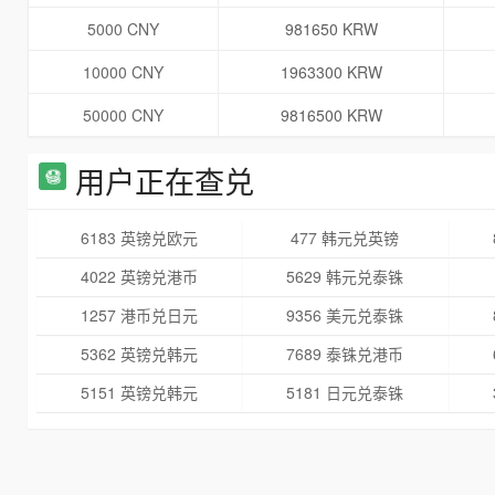
5000 CNY
981650 KRW
10000 CNY
1963300 KRW
50000 CNY
9816500 KRW
用户正在查兑
6183 英镑兑欧元
477 韩元兑英镑
4022 英镑兑港币
5629 韩元兑泰铢
1257 港币兑日元
9356 美元兑泰铢
5362 英镑兑韩元
7689 泰铢兑港币
5151 英镑兑韩元
5181 日元兑泰铢