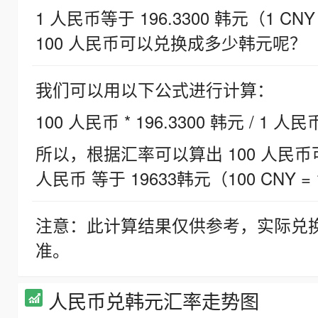
1 人民币等于 196.3300 韩元（1 CNY
100 人民币可以兑换成多少韩元呢？
我们可以用以下公式进行计算：
100 人民币 * 196.3300 韩元 / 1 人民
所以，根据汇率可以算出 100 人民币可兑
人民币 等于 19633韩元（100 CNY = 
注意：此计算结果仅供参考，实际兑
准。
人民币兑韩元汇率走势图