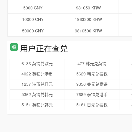
5000 CNY
981650 KRW
10000 CNY
1963300 KRW
50000 CNY
9816500 KRW
用户正在查兑
6183 英镑兑欧元
477 韩元兑英镑
4022 英镑兑港币
5629 韩元兑泰铢
1257 港币兑日元
9356 美元兑泰铢
5362 英镑兑韩元
7689 泰铢兑港币
5151 英镑兑韩元
5181 日元兑泰铢