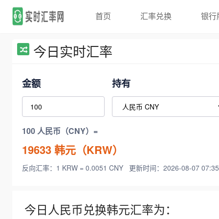
首页
汇率兑换
银行
今日实时汇率
金额
持有
100 人民币（CNY）=
19633
韩元（KRW）
反向汇率：1 KRW = 0.0051 CNY
更新时间：2026-08-07 07:35
今日人民币兑换韩元汇率为：