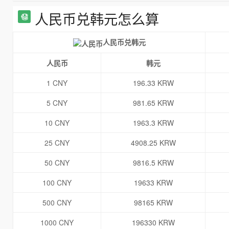
人民币兑韩元怎么算
人民币兑韩元
人民币
韩元
1 CNY
196.33 KRW
5 CNY
981.65 KRW
10 CNY
1963.3 KRW
25 CNY
4908.25 KRW
50 CNY
9816.5 KRW
100 CNY
19633 KRW
500 CNY
98165 KRW
1000 CNY
196330 KRW