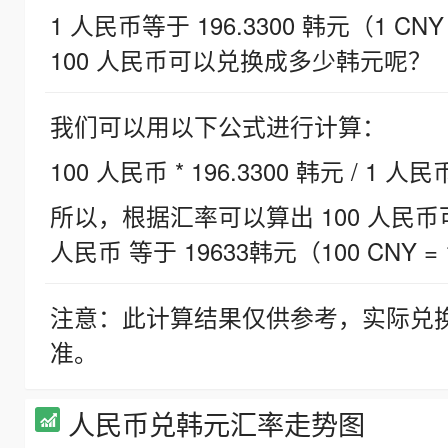
1 人民币等于 196.3300 韩元（1 CNY
100 人民币可以兑换成多少韩元呢？
我们可以用以下公式进行计算：
100 人民币 * 196.3300 韩元 / 1 人民
所以，根据汇率可以算出 100 人民币可兑
人民币 等于 19633韩元（100 CNY = 
注意：此计算结果仅供参考，实际兑
准。
人民币兑韩元汇率走势图