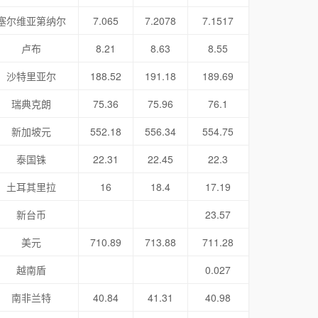
塞尔维亚第纳尔
7.065
7.2078
7.1517
卢布
8.21
8.63
8.55
沙特里亚尔
188.52
191.18
189.69
瑞典克朗
75.36
75.96
76.1
新加坡元
552.18
556.34
554.75
泰国铢
22.31
22.45
22.3
土耳其里拉
16
18.4
17.19
新台币
23.57
美元
710.89
713.88
711.28
越南盾
0.027
南非兰特
40.84
41.31
40.98