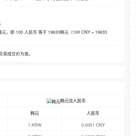
元
即 100 人民币 等于 19633韩元（100 CNY = 19633
交易成交价为准。
韩元兑人民币
韩元
人民币
1 KRW
0.0051 CNY