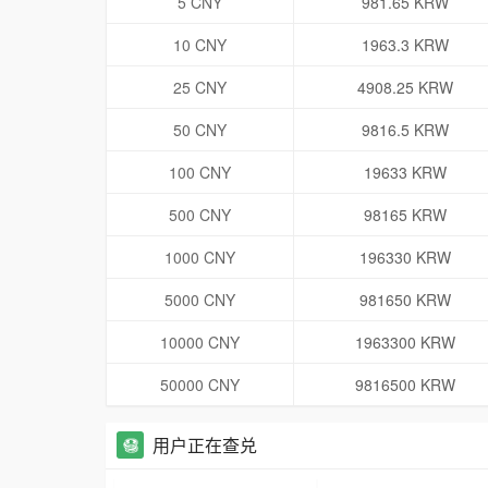
5 CNY
981.65 KRW
10 CNY
1963.3 KRW
25 CNY
4908.25 KRW
50 CNY
9816.5 KRW
100 CNY
19633 KRW
500 CNY
98165 KRW
1000 CNY
196330 KRW
5000 CNY
981650 KRW
10000 CNY
1963300 KRW
50000 CNY
9816500 KRW
用户正在查兑