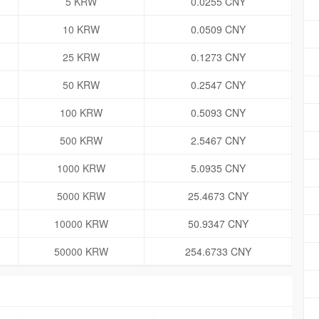
5 KRW
0.0255 CNY
10 KRW
0.0509 CNY
25 KRW
0.1273 CNY
50 KRW
0.2547 CNY
100 KRW
0.5093 CNY
500 KRW
2.5467 CNY
1000 KRW
5.0935 CNY
5000 KRW
25.4673 CNY
10000 KRW
50.9347 CNY
50000 KRW
254.6733 CNY