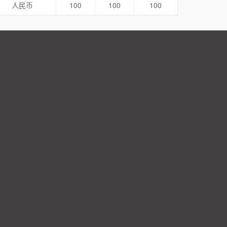
人民币
100
100
100