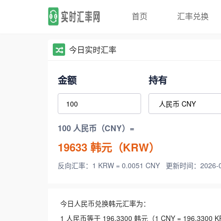
首页
汇率兑换
今日实时汇率
金额
持有
100 人民币（CNY）=
19633
韩元（KRW）
反向汇率：1 KRW = 0.0051 CNY
更新时间：2026-08-
今日人民币兑换韩元汇率为：
1 人民币等于 196.3300 韩元（1 CNY = 196.