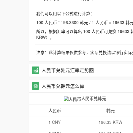
我们可以用以下公式进行计算：
100 人民币 * 196.3300 韩元 / 1 人民币 = 19633 韩
所以，根据汇率可以算出 100 人民币可兑换 19633 韩元，
KRW）。
注意：此计算结果仅供参考，实际兑换请以银行实际
人民币兑韩元汇率走势图
人民币兑韩元怎么算
人民币兑韩元
人民币
韩元
1 CNY
196.33 KRW