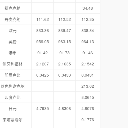
捷克克朗
34.48
丹麦克朗
111.62
112.52
112.35
欧元
833.36
839.47
838.34
英镑
956.05
963.15
964.13
港币
91.42
91.78
91.46
匈牙利福林
2.1207
2.1635
2.1542
印尼卢比
0.0425
0.0433
0.0431
以色列谢克尔
213.02
印度卢比
8.0645
日元
4.7935
4.8306
4.8076
柬埔寨瑞尔
0.1776