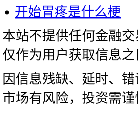
开始胃疼是什么梗
本站不提供任何金融交
仅作为用户获取信息之
因信息残缺、延时、错
市场有风险，投资需谨