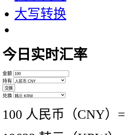
大写转换
今日实时汇率
金额
持有
交换
兑换
100 人民币（CNY）=