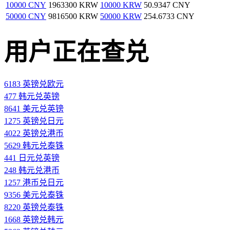
10000 CNY
1963300 KRW
10000 KRW
50.9347 CNY
50000 CNY
9816500 KRW
50000 KRW
254.6733 CNY
用户正在查兑
6183 英镑兑欧元
477 韩元兑英镑
8641 美元兑英镑
1275 英镑兑日元
4022 英镑兑港币
5629 韩元兑泰铢
441 日元兑英镑
248 韩元兑港币
1257 港币兑日元
9356 美元兑泰铢
8220 英镑兑泰铢
1668 英镑兑韩元