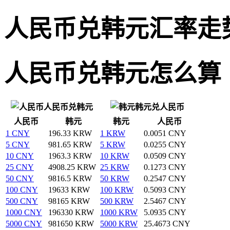
人民币兑韩元汇率走
人民币兑韩元怎么算
人民币兑韩元
韩元兑人民币
人民币
韩元
韩元
人民币
1 CNY
196.33 KRW
1 KRW
0.0051 CNY
5 CNY
981.65 KRW
5 KRW
0.0255 CNY
10 CNY
1963.3 KRW
10 KRW
0.0509 CNY
25 CNY
4908.25 KRW
25 KRW
0.1273 CNY
50 CNY
9816.5 KRW
50 KRW
0.2547 CNY
100 CNY
19633 KRW
100 KRW
0.5093 CNY
500 CNY
98165 KRW
500 KRW
2.5467 CNY
1000 CNY
196330 KRW
1000 KRW
5.0935 CNY
5000 CNY
981650 KRW
5000 KRW
25.4673 CNY