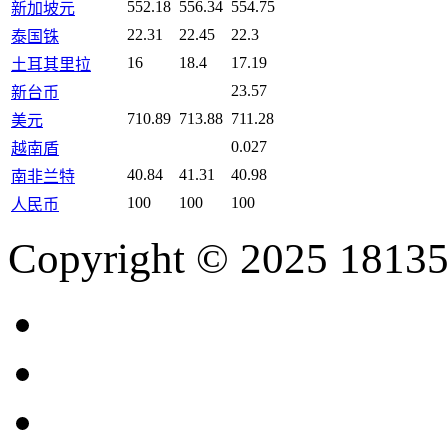
552.18
556.34
554.75
新加坡元
22.31
22.45
22.3
泰国铢
16
18.4
17.19
土耳其里拉
23.57
新台币
710.89
713.88
711.28
美元
0.027
越南盾
40.84
41.31
40.98
南非兰特
100
100
100
人民币
Copyright © 2025 18135