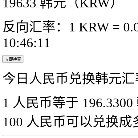
19633
韩元（KRW）
反向汇率：1 KRW = 0.0
10:46:11
立即换算
今日人民币兑换韩元汇
1 人民币等于 196.3300
100 人民币可以兑换