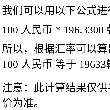
我们可以用以下公式进
100 人民币 * 196.3300
所以，根据汇率可以算出 
100 人民币 等于 19633
注意：此计算结果仅供
价为准。