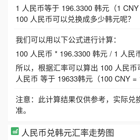
1 人民币等于 196.3300 韩元（1 CNY
100 人民币可以兑换成多少韩元呢？
我们可以用以下公式进行计算：
100 人民币 * 196.3300 韩元 / 1 人民
所以，根据汇率可以算出 100 人民币可兑
人民币 等于 19633韩元（100 CNY = 
注意：此计算结果仅供参考，实际兑
准。
人民币兑韩元汇率走势图