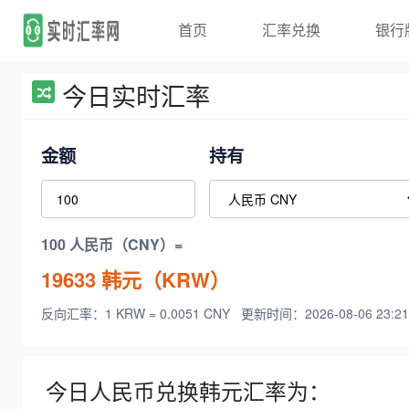
首页
汇率兑换
银行
今日实时汇率
金额
持有
100 人民币（CNY）=
19633
韩元（KRW）
反向汇率：1 KRW = 0.0051 CNY
更新时间：2026-08-06 23:21
今日人民币兑换韩元汇率为：