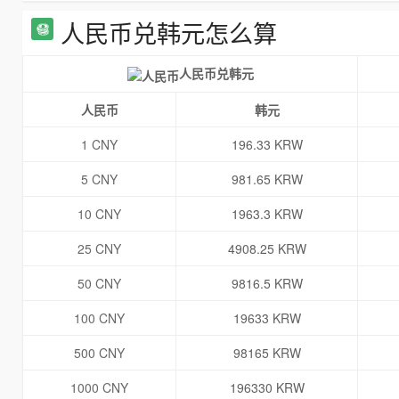
人民币兑韩元怎么算
人民币兑韩元
人民币
韩元
1 CNY
196.33 KRW
5 CNY
981.65 KRW
10 CNY
1963.3 KRW
25 CNY
4908.25 KRW
50 CNY
9816.5 KRW
100 CNY
19633 KRW
500 CNY
98165 KRW
1000 CNY
196330 KRW